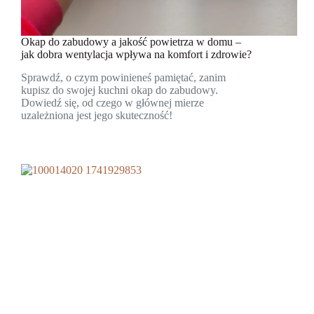
Okap do zabudowy a jakość powietrza w domu –
jak dobra wentylacja wpływa na komfort i zdrowie?
Sprawdź, o czym powinieneś pamiętać, zanim
kupisz do swojej kuchni okap do zabudowy.
Dowiedź się, od czego w głównej mierze
uzależniona jest jego skuteczność!