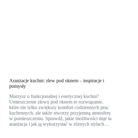
Aranżacje kuchni: zlew pod oknem – inspiracje i
pomysły
Marzysz o funkcjonalnej i estetycznej kuchni?
Umieszczenie zlewu pod oknem to rozwiązanie,
które nie tylko zwiększy komfort codziennych prac
kuchennych, ale także stworzy przyjemną atmosferę
w pomieszczeniu. Sprawdź, jakie możliwości daje ta
aranżacja i jak ją wykorzystać w różnych stylach…