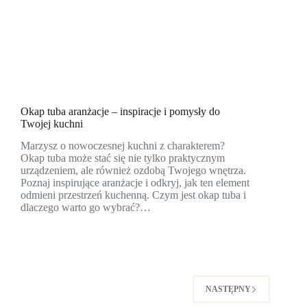
Okap tuba aranżacje – inspiracje i pomysły do
Twojej kuchni
Marzysz o nowoczesnej kuchni z charakterem?
Okap tuba może stać się nie tylko praktycznym
urządzeniem, ale również ozdobą Twojego wnętrza.
Poznaj inspirujące aranżacje i odkryj, jak ten element
odmieni przestrzeń kuchenną. Czym jest okap tuba i
dlaczego warto go wybrać?…
NASTĘPNY