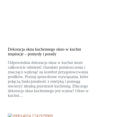
Dekoracja okna kuchennego okno w kuchni
inspiracje – pomysły i porady
Odpowiednia dekoracja okna w kuchni może
całkowicie odmienić charakter pomieszczenia i
znacząco wpłynąć na komfort przygotowywania
posiłków. Poznaj sprawdzone rozwiązania, które
połączą funkcjonalność z estetyką i pomogą
stworzyć idealną przestrzeń kuchenną. Dlaczego
dekoracja okna kuchennego jest ważna? Okno w
kuchni…