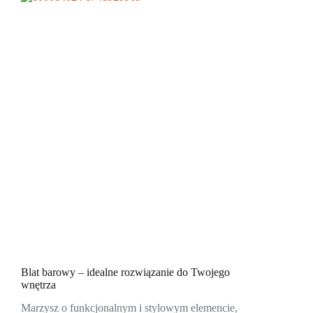
Blat barowy – idealne rozwiązanie do Twojego
wnętrza
Marzysz o funkcjonalnym i stylowym elemencie,