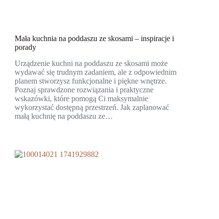
Mała kuchnia na poddaszu ze skosami – inspiracje i
porady
Urządzenie kuchni na poddaszu ze skosami może
wydawać się trudnym zadaniem, ale z odpowiednim
planem stworzysz funkcjonalne i piękne wnętrze.
Poznaj sprawdzone rozwiązania i praktyczne
wskazówki, które pomogą Ci maksymalnie
wykorzystać dostępną przestrzeń. Jak zaplanować
małą kuchnię na poddaszu ze…