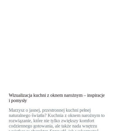
Wizualizacja kuchni z oknem narożnym – inspiracje
i pomysły
Marzysz o jasnej, przestronnej kuchni pełnej
naturalnego światła? Kuchnia z oknem narożnym to
rozwiązanie, które nie tylko zwiększy komfort
codziennego gotowania, ale także nada wnętrzu