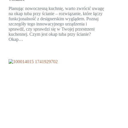
Planując nowoczesną kuchnię, warto zwrócić uwagę
na okap tuba przy ścianie – rozwiązanie, które łączy
funkcjonalność z designerskim wyglądem. Poznaj
szczegóły tego innowacyjnego urządzenia i
sprawdź, czy sprawdzi się w Twojej przestrzeni
kuchennej. Czym jest okap tuba przy ścianie?
Okap…