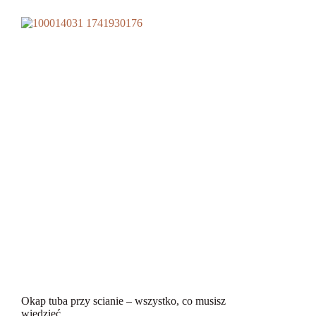
Okap tuba przy scianie – wszystko, co musisz
wiedzieć