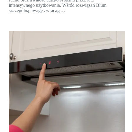
intensywnego użytkowania. Wśród rozwiązań Blum
szczególną uwagę zwracają…