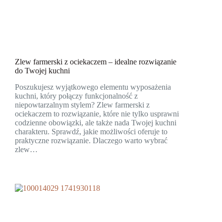
Zlew farmerski z ociekaczem – idealne rozwiązanie
do Twojej kuchni
Poszukujesz wyjątkowego elementu wyposażenia
kuchni, który połączy funkcjonalność z
niepowtarzalnym stylem? Zlew farmerski z
ociekaczem to rozwiązanie, które nie tylko usprawni
codzienne obowiązki, ale także nada Twojej kuchni
charakteru. Sprawdź, jakie możliwości oferuje to
praktyczne rozwiązanie. Dlaczego warto wybrać
zlew…