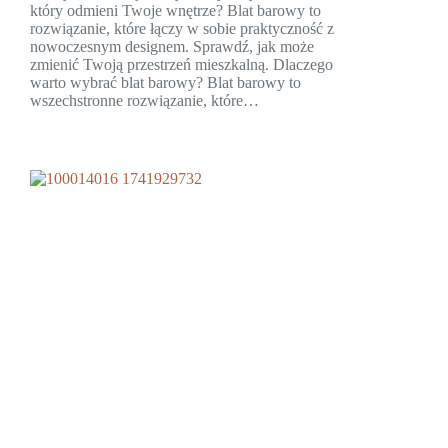
który odmieni Twoje wnętrze? Blat barowy to
rozwiązanie, które łączy w sobie praktyczność z
nowoczesnym designem. Sprawdź, jak może
zmienić Twoją przestrzeń mieszkalną. Dlaczego
warto wybrać blat barowy? Blat barowy to
wszechstronne rozwiązanie, które…