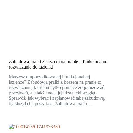
Zabudowa pralki z koszem na pranie – funkcjonalne
rozwiązania do łazienki
Marzysz o uporządkowanej i funkcjonalnej
łazience? Zabudowa pralki z koszem na pranie to
rozwiązanie, które nie tylko pomoże zorganizować
przestrzeń, ale także nada jej elegancki wygląd.
Sprawdź, jak wybrać i zaplanować taką zabudowę,
by służyła Ci przez lata. Zabudowa pralki…