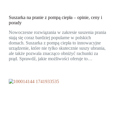
Suszarka na pranie z pompą ciepła – opinie, ceny i
porady
Nowoczesne rozwiązania w zakresie suszenia prania
stają się coraz bardziej popularne w polskich
domach. Suszarka z pompą ciepła to innowacyjne
urządzenie, które nie tylko skutecznie suszy ubrania,
ale także pozwala znacząco obniżyć rachunki za
prąd. Sprawdź, jakie możliwości oferuje to…