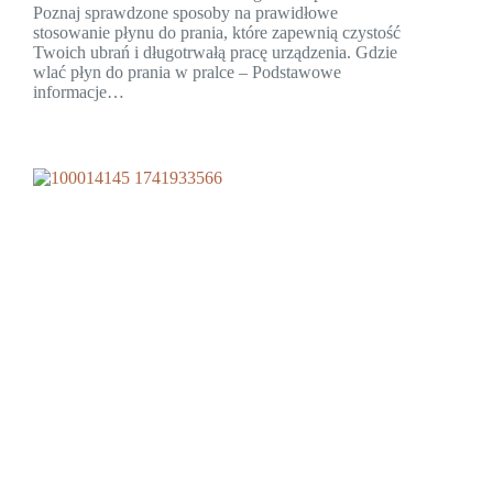
Poznaj sprawdzone sposoby na prawidłowe
stosowanie płynu do prania, które zapewnią czystość
Twoich ubrań i długotrwałą pracę urządzenia. Gdzie
wlać płyn do prania w pralce – Podstawowe
informacje…