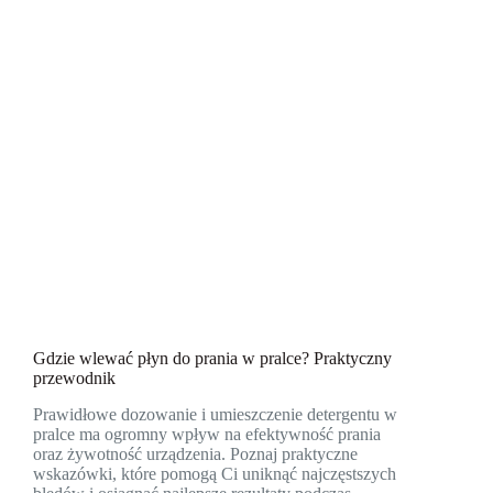
Gdzie wlewać płyn do prania w pralce? Praktyczny
przewodnik
Prawidłowe dozowanie i umieszczenie detergentu w
pralce ma ogromny wpływ na efektywność prania
oraz żywotność urządzenia. Poznaj praktyczne
wskazówki, które pomogą Ci uniknąć najczęstszych