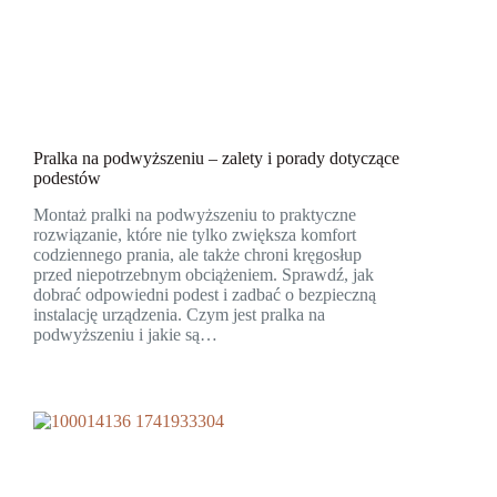
Pralka na podwyższeniu – zalety i porady dotyczące
podestów
Montaż pralki na podwyższeniu to praktyczne
rozwiązanie, które nie tylko zwiększa komfort
codziennego prania, ale także chroni kręgosłup
przed niepotrzebnym obciążeniem. Sprawdź, jak
dobrać odpowiedni podest i zadbać o bezpieczną
instalację urządzenia. Czym jest pralka na
podwyższeniu i jakie są…