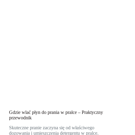
Gdzie wlać płyn do prania w pralce – Praktyczny
przewodnik
Skuteczne pranie zaczyna się od właściwego
dozowania i umieszczenia detergentu w pralce.