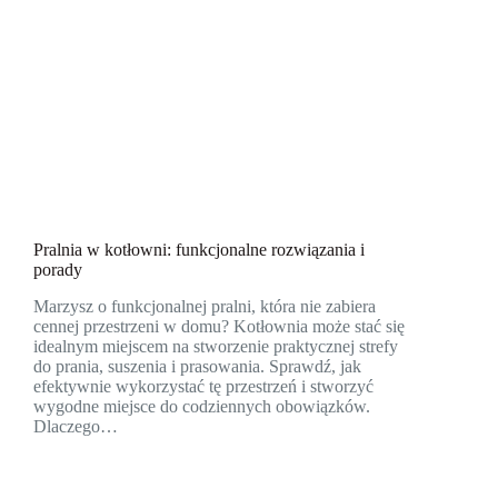
Pralnia w kotłowni: funkcjonalne rozwiązania i
porady
Marzysz o funkcjonalnej pralni, która nie zabiera
cennej przestrzeni w domu? Kotłownia może stać się
idealnym miejscem na stworzenie praktycznej strefy
do prania, suszenia i prasowania. Sprawdź, jak
efektywnie wykorzystać tę przestrzeń i stworzyć
wygodne miejsce do codziennych obowiązków.
Dlaczego…