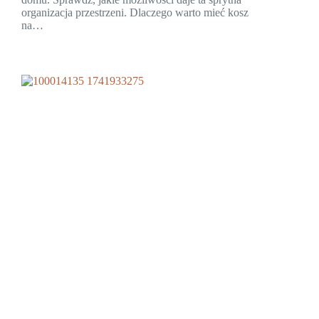
organizacja przestrzeni. Dlaczego warto mieć kosz
na…