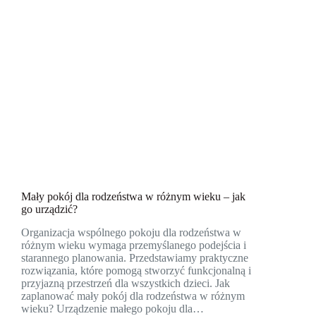
Mały pokój dla rodzeństwa w różnym wieku – jak
go urządzić?
Organizacja wspólnego pokoju dla rodzeństwa w
różnym wieku wymaga przemyślanego podejścia i
starannego planowania. Przedstawiamy praktyczne
rozwiązania, które pomogą stworzyć funkcjonalną i
przyjazną przestrzeń dla wszystkich dzieci. Jak
zaplanować mały pokój dla rodzeństwa w różnym
wieku? Urządzenie małego pokoju dla…