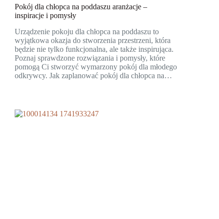
Pokój dla chłopca na poddaszu aranżacje –
inspiracje i pomysły
Urządzenie pokoju dla chłopca na poddaszu to
wyjątkowa okazja do stworzenia przestrzeni, która
będzie nie tylko funkcjonalna, ale także inspirująca.
Poznaj sprawdzone rozwiązania i pomysły, które
pomogą Ci stworzyć wymarzony pokój dla młodego
odkrywcy. Jak zaplanować pokój dla chłopca na…