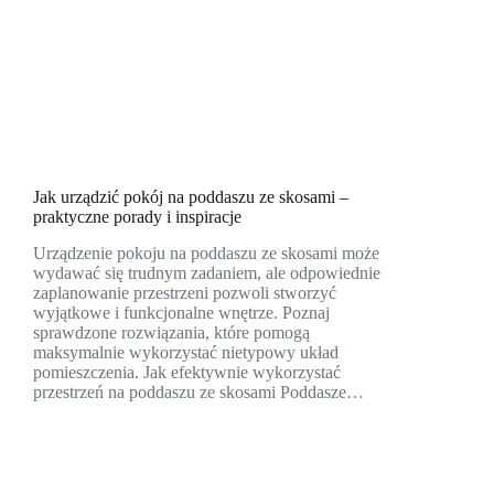
Jak urządzić pokój na poddaszu ze skosami –
praktyczne porady i inspiracje
Urządzenie pokoju na poddaszu ze skosami może
wydawać się trudnym zadaniem, ale odpowiednie
zaplanowanie przestrzeni pozwoli stworzyć
wyjątkowe i funkcjonalne wnętrze. Poznaj
sprawdzone rozwiązania, które pomogą
maksymalnie wykorzystać nietypowy układ
pomieszczenia. Jak efektywnie wykorzystać
przestrzeń na poddaszu ze skosami Poddasze…