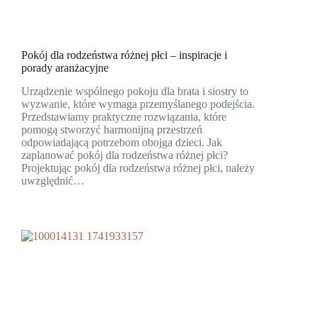
Pokój dla rodzeństwa różnej płci – inspiracje i
porady aranżacyjne
Urządzenie wspólnego pokoju dla brata i siostry to
wyzwanie, które wymaga przemyślanego podejścia.
Przedstawiamy praktyczne rozwiązania, które
pomogą stworzyć harmonijną przestrzeń
odpowiadającą potrzebom obojga dzieci. Jak
zaplanować pokój dla rodzeństwa różnej płci?
Projektując pokój dla rodzeństwa różnej płci, należy
uwzględnić…