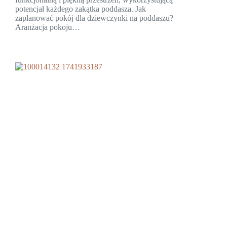
potencjał każdego zakątka poddasza. Jak
zaplanować pokój dla dziewczynki na poddaszu?
Aranżacja pokoju…