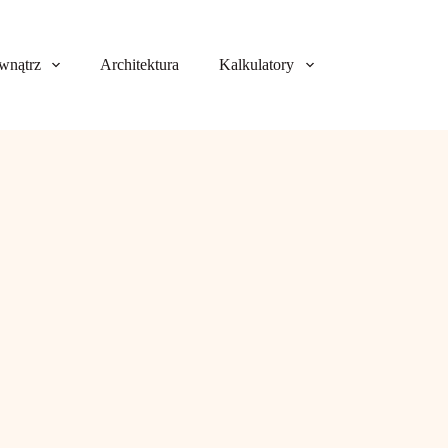
wnątrz
Architektura
Kalkulatory