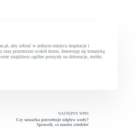
l, aby zebrać w jednym miejscu inspiracje i
oraz przestrzeni wokół domu. Interesuję się tematyką
tronie znajdziesz ogólne pomysły na dekoracje, meble,
NASTĘPNY
WPIS
Czy suszarka potrzebuje odpływ wody?
Sprawdź, co musisz wiedzieć