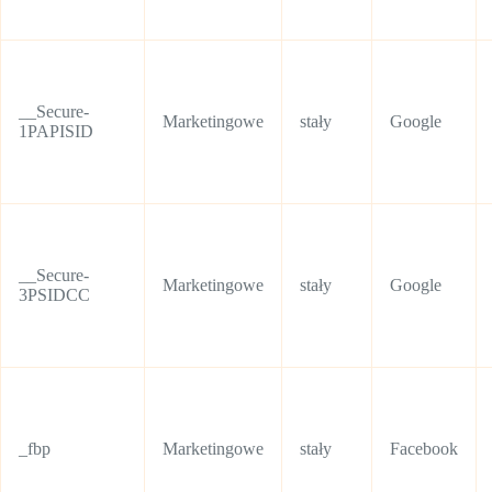
__Secure-
Marketingowe
stały
Google
1PAPISID
__Secure-
Marketingowe
stały
Google
3PSIDCC
_fbp
Marketingowe
stały
Facebook