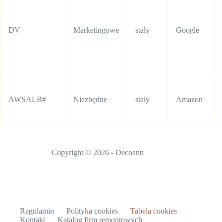
DV
Marketingowe
stały
Google
AWSALB#
Niezbędne
stały
Amazon
Copyright © 2026 - Decoann
Regulamin
Polityka cookies
Tabela cookies
Kontakt
Katalog firm remontowych