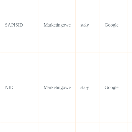
SAPISID
Marketingowe
stały
Google
NID
Marketingowe
stały
Google