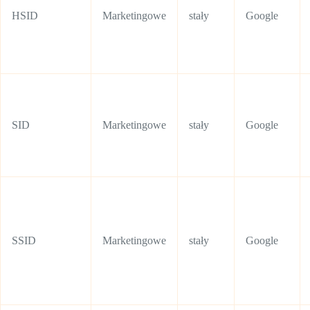
HSID
Marketingowe
stały
Google
SID
Marketingowe
stały
Google
SSID
Marketingowe
stały
Google