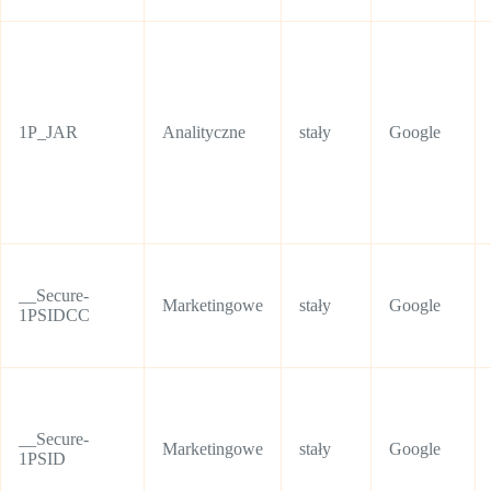
1P_JAR
Analityczne
stały
Google
__Secure-
Marketingowe
stały
Google
1PSIDCC
__Secure-
Marketingowe
stały
Google
1PSID