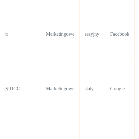
tr
Marketingowe
sesyjny
Facebook
SIDCC
Marketingowe
stały
Google