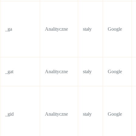
_ga
Analityczne
stały
Google
_gat
Analityczne
stały
Google
_gid
Analityczne
stały
Google