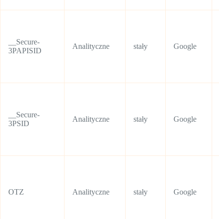
__Secure-
Analityczne
stały
Google
3PAPISID
__Secure-
Analityczne
stały
Google
3PSID
OTZ
Analityczne
stały
Google