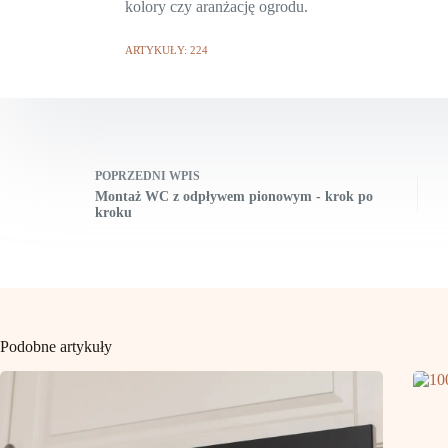
kolory czy aranżację ogrodu.
ARTYKUŁY: 224
POPRZEDNI
WPIS
Montaż WC z odpływem pionowym - krok po
kroku
Podobne artykuły