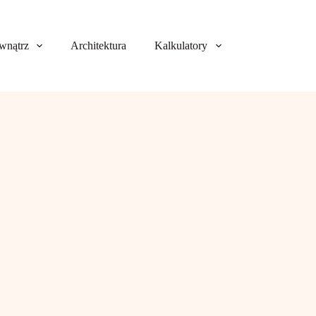
wnątrz
Architektura
Kalkulatory