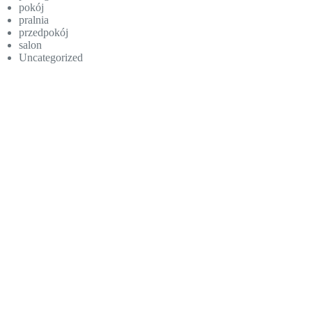
pokój
pralnia
przedpokój
salon
Uncategorized