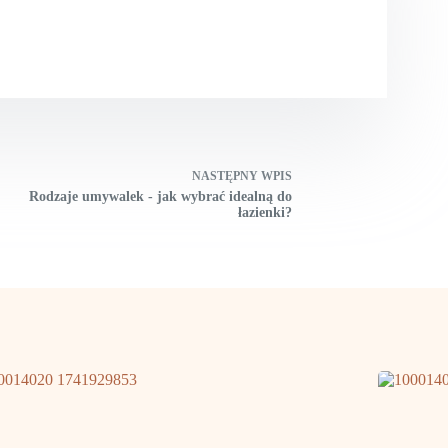
NASTĘPNY
WPIS
Rodzaje umywalek - jak wybrać idealną do
łazienki?