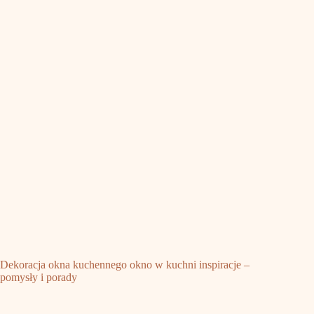
Dekoracja okna kuchennego okno w kuchni inspiracje –
pomysły i porady