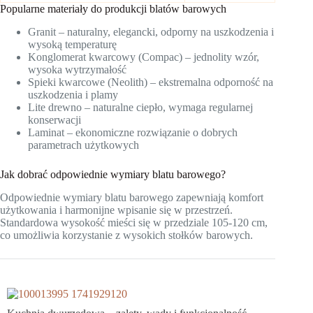
Popularne materiały do produkcji blatów barowych
Granit – naturalny, elegancki, odporny na uszkodzenia i
wysoką temperaturę
Konglomerat kwarcowy (Compac) – jednolity wzór,
wysoka wytrzymałość
Spieki kwarcowe (Neolith) – ekstremalna odporność na
uszkodzenia i plamy
Lite drewno – naturalne ciepło, wymaga regularnej
konserwacji
Laminat – ekonomiczne rozwiązanie o dobrych
parametrach użytkowych
Jak dobrać odpowiednie wymiary blatu barowego?
Odpowiednie wymiary blatu barowego zapewniają komfort
użytkowania i harmonijne wpisanie się w przestrzeń.
Standardowa wysokość mieści się w przedziale 105-120 cm,
co umożliwia korzystanie z wysokich stołków barowych.