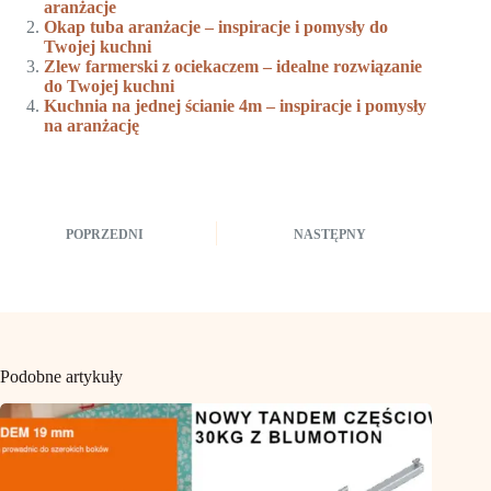
aranżacje
Okap tuba aranżacje – inspiracje i pomysły do
Twojej kuchni
Zlew farmerski z ociekaczem – idealne rozwiązanie
do Twojej kuchni
Kuchnia na jednej ścianie 4m – inspiracje i pomysły
na aranżację
POPRZEDNI
NASTĘPNY
Podobne artykuły