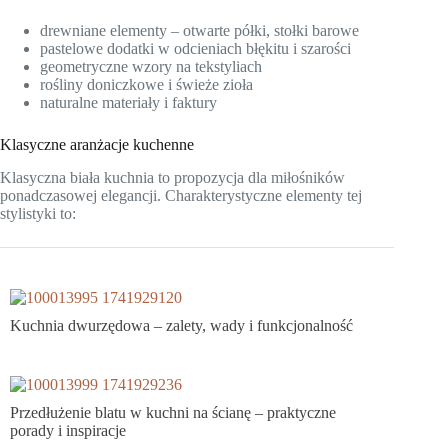
drewniane elementy – otwarte półki, stołki barowe
pastelowe dodatki w odcieniach błękitu i szarości
geometryczne wzory na tekstyliach
rośliny doniczkowe i świeże zioła
naturalne materiały i faktury
Klasyczne aranżacje kuchenne
Klasyczna biała kuchnia to propozycja dla miłośników
ponadczasowej elegancji. Charakterystyczne elementy tej
stylistyki to:
Kuchnia dwurzędowa – zalety, wady i funkcjonalność
Przedłużenie blatu w kuchni na ścianę – praktyczne
porady i inspiracje