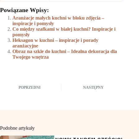
Powiązane Wpisy:
Aranżacje małych kuchni w bloku zdjęcia –
inspiracje i pomysły
Co między szafkami w białej kuchni? Inspiracje i
pomysły
Heksagon w kuchni – inspiracje i porady
aranżacyjne
Obraz na szkle do kuchni – Idealna dekoracja dla
Twojego wnętrza
POPRZEDNI
NASTĘPNY
Podobne artykuły