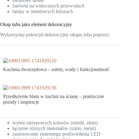
metalowe detale
żarówki na widocznych przewodach
lampy w metalowych kloszach
Okap tuba jako element dekoracyjny
Wykorzystaj potencjał dekoracyjny okapu tuba poprzez:
Kuchnia dwurzędowa – zalety, wady i funkcjonalność
Przedłużenie blatu w kuchni na ścianę – praktyczne
porady i inspiracje
wybór nietypowych kolorów (miedź, złoto)
łączenie różnych materiałów (szkło, metal)
zastosowanie zmiennego podświetlenia LED