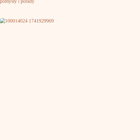
pomysły i porady