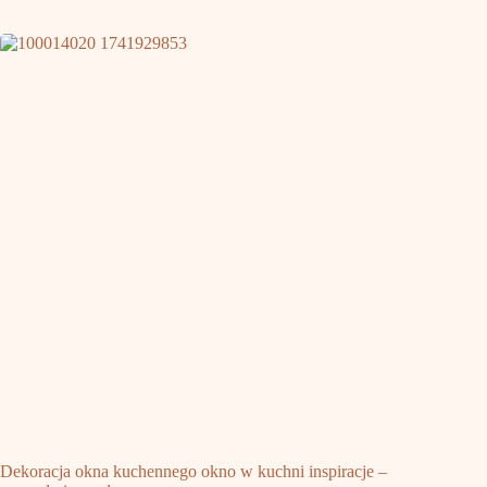
Dekoracja okna kuchennego okno w kuchni inspiracje –