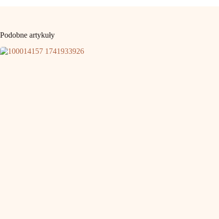
Podobne artykuły