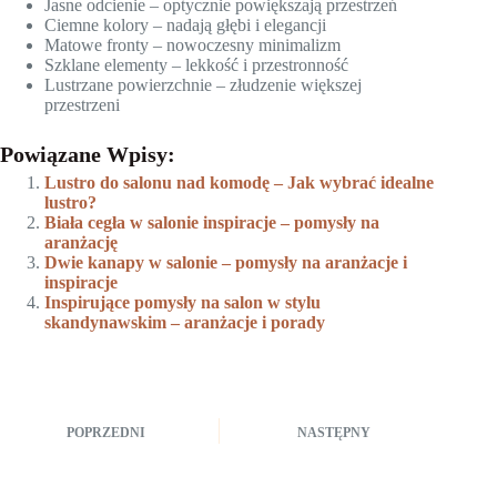
Jasne odcienie – optycznie powiększają przestrzeń
Ciemne kolory – nadają głębi i elegancji
Matowe fronty – nowoczesny minimalizm
Szklane elementy – lekkość i przestronność
Lustrzane powierzchnie – złudzenie większej
przestrzeni
Powiązane Wpisy:
Lustro do salonu nad komodę – Jak wybrać idealne
lustro?
Biała cegła w salonie inspiracje – pomysły na
aranżację
Dwie kanapy w salonie – pomysły na aranżacje i
inspiracje
Inspirujące pomysły na salon w stylu
skandynawskim – aranżacje i porady
POPRZEDNI
NASTĘPNY