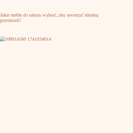
Jakie meble do salonu wybrać, aby stworzyć idealną
przestrzeń?