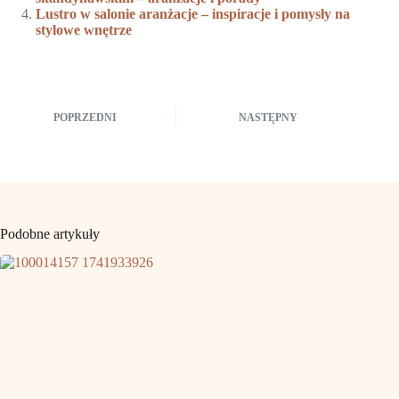
Lustro w salonie aranżacje – inspiracje i pomysły na
stylowe wnętrze
POPRZEDNI
NASTĘPNY
Podobne artykuły