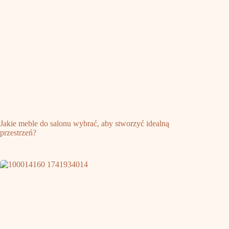
Jakie meble do salonu wybrać, aby stworzyć idealną
przestrzeń?