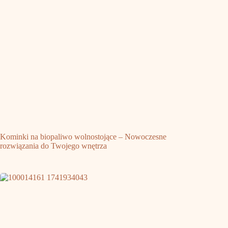
Kominki na biopaliwo wolnostojące – Nowoczesne
rozwiązania do Twojego wnętrza