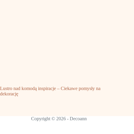
Lustro nad komodą inspiracje – Ciekawe pomysły na
dekorację
Copyright © 2026 - Decoann