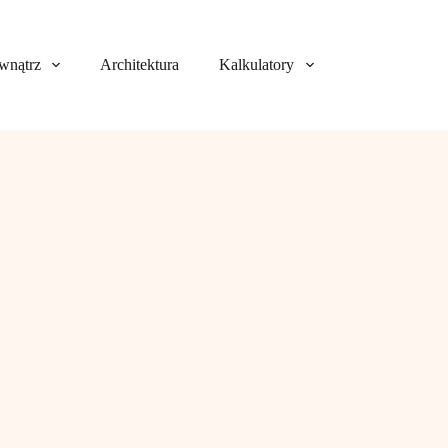
wnątrz
Architektura
Kalkulatory