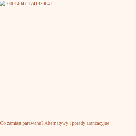
Co zamiast parawanu? Alternatywy i porady aranżacyjne