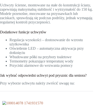
Uchwyty ścienne, montowane na stałe do konstrukcji ściany,
zapewniają maksymalną stabilność i wytrzymałość do 150 kg.
Modele przenośne, mocowane na przyssawkach lub
zaciskach, sprawdzają się podczas podróży, jednak wymagają
regularnej kontroli przyczepności.
Dodatkowe funkcje uchwytów
Regulacja wysokości – dostosowanie do wzrostu
użytkownika
Oświetlenie LED – automatyczna aktywacja przy
dotknięciu
Wbudowane półki na przybory toaletowe
Termometry pokazujące temperaturę wody
Przyciski alarmowe do wezwania pomocy
Jak wybrać odpowiedni uchwyt pod prysznic dla seniora?
Przy wyborze uchwytu należy zwrócić uwagę na: