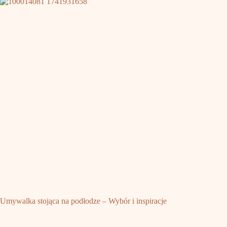
Umywalka stojąca na podłodze – Wybór i inspiracje