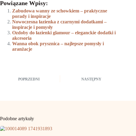
Powiązane Wpisy:
Zabudowa wanny ze schowkiem – praktyczne
porady i inspiracje
Nowoczesna łazienka z czarnymi dodatkami –
inspiracje i pomysły
Ozdoby do łazienki glamour – eleganckie dodatki i
akcesoria
Wanna obok prysznica – najlepsze pomysły i
aranżacje
POPRZEDNI
NASTĘPNY
Podobne artykuły