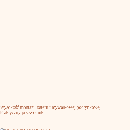
Wysokość montażu baterii umywalkowej podtynkowej –
Praktyczny przewodnik