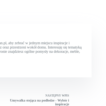
l, aby zebrać w jednym miejscu inspiracje i
oraz przestrzeni wokół domu. Interesuję się tematyką
tronie znajdziesz ogólne pomysły na dekoracje, meble,
NASTĘPNY
WPIS
Umywalka stojąca na podłodze - Wybór i
inspiracje