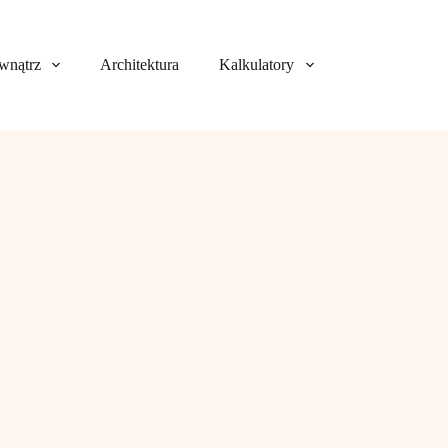
wnątrz
Architektura
Kalkulatory