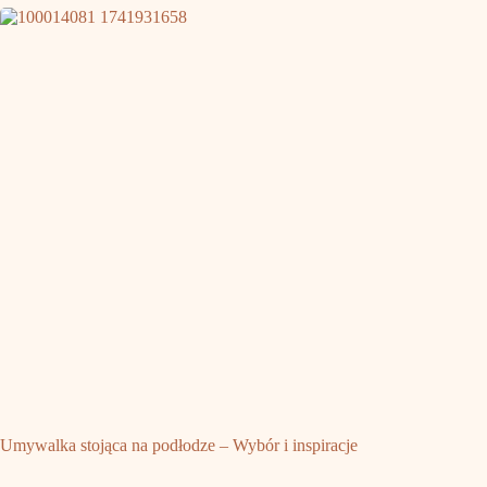
Umywalka stojąca na podłodze – Wybór i inspiracje