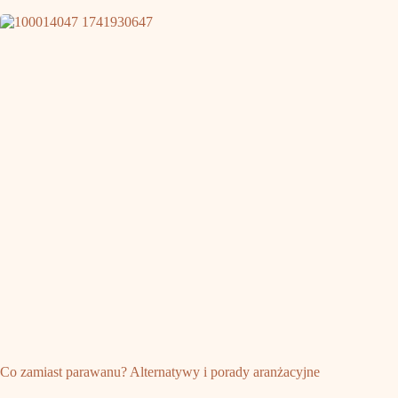
Co zamiast parawanu? Alternatywy i porady aranżacyjne