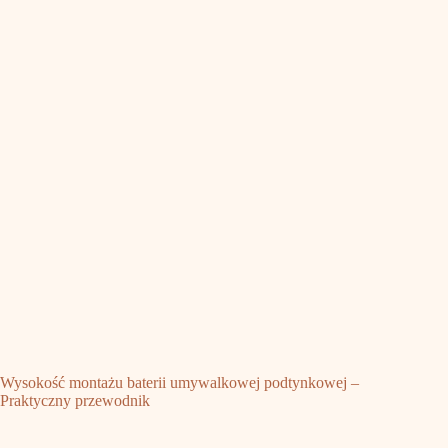
Wysokość montażu baterii umywalkowej podtynkowej –
Praktyczny przewodnik