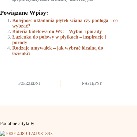
Powiązane Wpisy:
Kolejność układania płytek ściana czy podłoga – co
wybrać?
Bateria bidetowa do WC – Wybór i porady
Łazienka do połowy w płytkach – inspiracje i
porady
Rodzaje umywalek – jak wybrać idealną do
łazienki?
POPRZEDNI
NASTĘPNY
Podobne artykuły