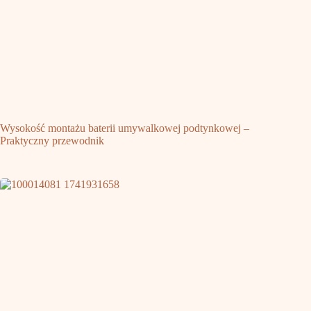
Wysokość montażu baterii umywalkowej podtynkowej –
Praktyczny przewodnik