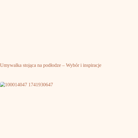
Umywalka stojąca na podłodze – Wybór i inspiracje