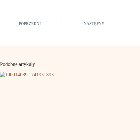
POPRZEDNI
NASTĘPNY
Podobne artykuły