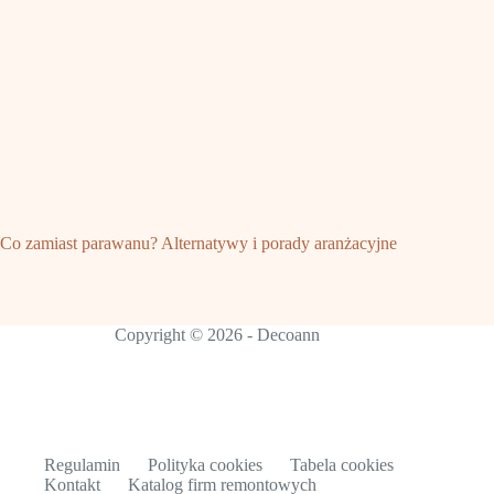
Co zamiast parawanu? Alternatywy i porady aranżacyjne
Copyright © 2026 - Decoann
Regulamin
Polityka cookies
Tabela cookies
Kontakt
Katalog firm remontowych