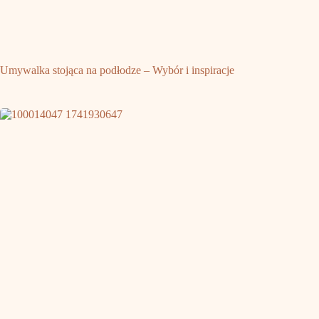
Umywalka stojąca na podłodze – Wybór i inspiracje