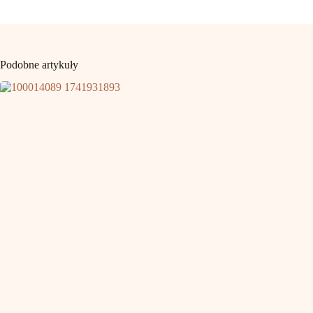
Podobne artykuły