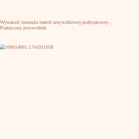
Wysokość montażu baterii umywalkowej podtynkowej –
Praktyczny przewodnik