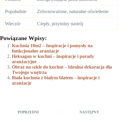
Popołudnie
Zrównoważone, naturalne oświetlenie
Wieczór
Ciepły, przytulny nastrój
Powiązane Wpisy:
Kuchnia 10m2 – Inspiracje i pomysły na
funkcjonalne aranżacje
Heksagon w kuchni – inspiracje i porady
aranżacyjne
Obraz na szkle do kuchni – Idealna dekoracja dla
Twojego wnętrza
Biała kuchnia z białym blatem – inspiracje i
aranżacje
POPRZEDNI
NASTĘPNY