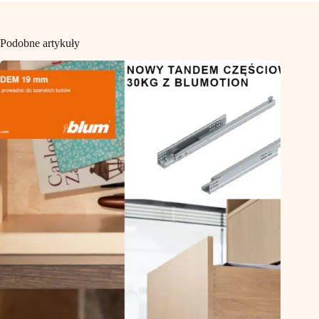
Podobne artykuły