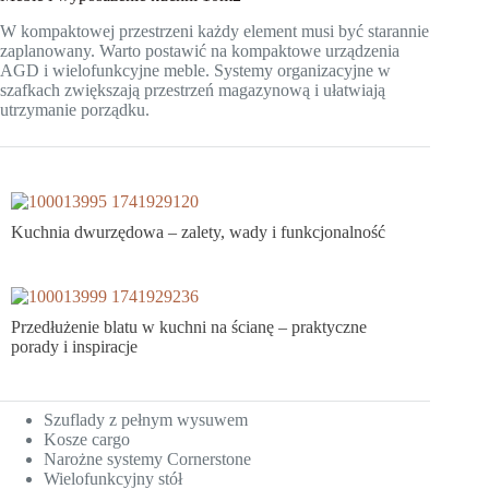
W kompaktowej przestrzeni każdy element musi być starannie
zaplanowany. Warto postawić na kompaktowe urządzenia
AGD i wielofunkcyjne meble. Systemy organizacyjne w
szafkach zwiększają przestrzeń magazynową i ułatwiają
utrzymanie porządku.
Kuchnia dwurzędowa – zalety, wady i funkcjonalność
Przedłużenie blatu w kuchni na ścianę – praktyczne
porady i inspiracje
Szuflady z pełnym wysuwem
Kosze cargo
Narożne systemy Cornerstone
Wielofunkcyjny stół