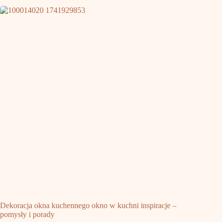
Dekoracja okna kuchennego okno w kuchni inspiracje –
pomysły i porady