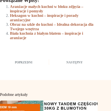
Powiązane Wpisy:
Aranżacje małych kuchni w bloku zdjęcia –
inspiracje i pomysły
Heksagon w kuchni – inspiracje i porady
aranżacyjne
Obraz na szkle do kuchni – Idealna dekoracja dla
Twojego wnętrza
Biała kuchnia z białym blatem – inspiracje i
aranżacje
POPRZEDNI
NASTĘPNY
Podobne artykuły