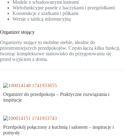
Modele z wbudowanymi lustrami
Wielofunkcyjne panele z haczykami i przegródkami
Konstrukcje z szafkami i półkami
Wersje z tablicą informacyjną
Organizer stojący
Organizery stojące to mobilne meble, idealne do
przestronniejszych przedpokojów. Często łączą kilka funkcji,
tworząc kompleksowe stanowisko do przygotowania się
przed wyjściem z domu.
Organizer do przedpokoju – Praktyczne rozwiązania i
inspiracje
Przedpokój połączony z kuchnią i salonem – inspiracje i
pomysły