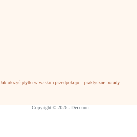
Jak ułożyć płytki w wąskim przedpokoju – praktyczne porady
Copyright © 2026 - Decoann