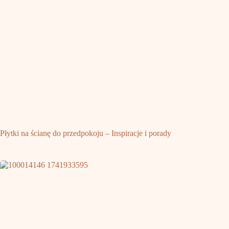
Płytki na ścianę do przedpokoju – Inspiracje i porady