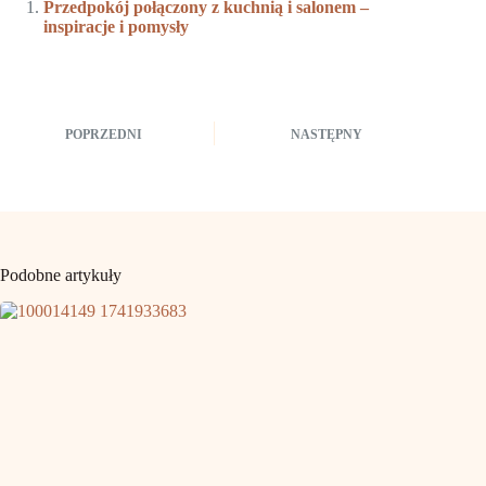
Przedpokój połączony z kuchnią i salonem –
inspiracje i pomysły
POPRZEDNI
NASTĘPNY
Podobne artykuły