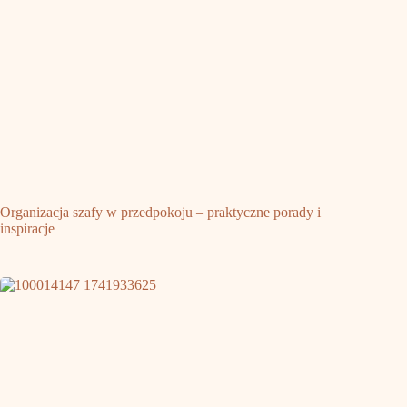
Organizacja szafy w przedpokoju – praktyczne porady i
inspiracje