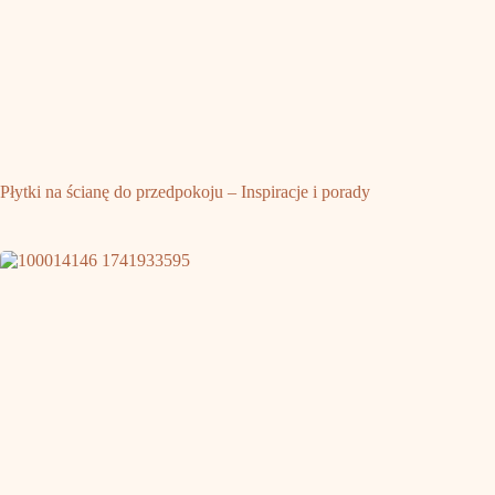
Płytki na ścianę do przedpokoju – Inspiracje i porady