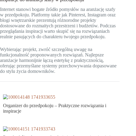
Internet stanowi bogate źródło pomysłów na aranżację szafy
w przedpokoju. Platformy takie jak Pinterest, Instagram oraz
blogi wnętrzarskie prezentują różnorodne projekty
dostosowane do rozmaitych przestrzeni i budżetów. Podczas
przeglądania inspiracji warto skupić się na rozwiązaniach
realnie pasujących do charakteru twojego przedpokoju.
Wybierając projekt, zwróć szczególną uwagę na
funkcjonalność proponowanych rozwiązań. Najlepsze
aranżacje harmonijnie łączą estetykę z praktycznością,
oferując przemyślane systemy przechowywania dopasowane
do stylu życia domowników.
Organizer do przedpokoju – Praktyczne rozwiązania i
inspiracje