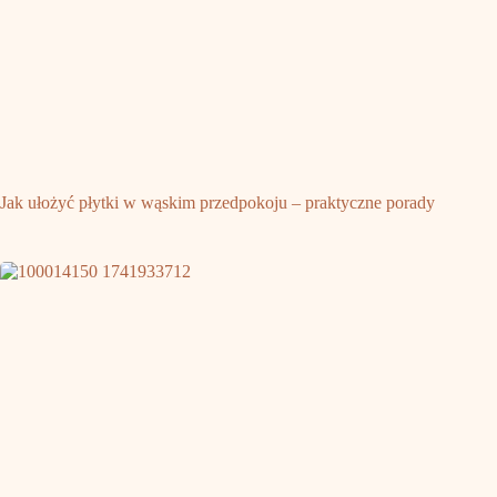
Jak ułożyć płytki w wąskim przedpokoju – praktyczne porady