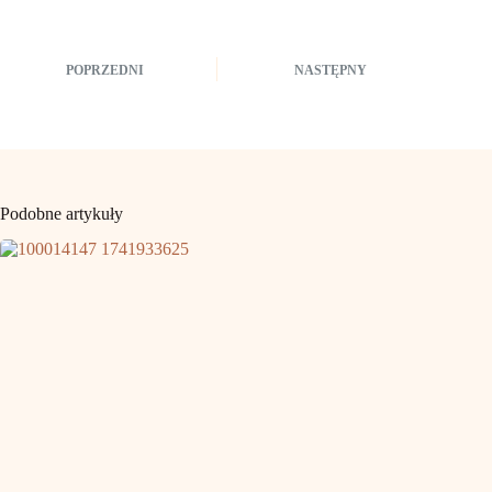
POPRZEDNI
NASTĘPNY
Podobne artykuły