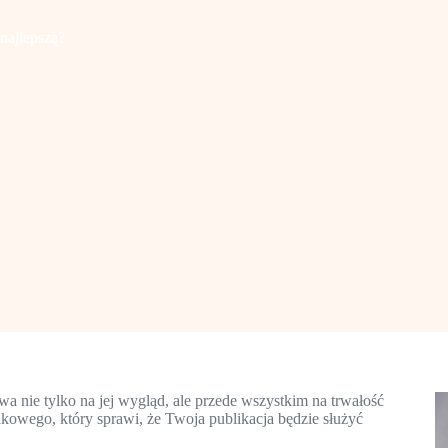
najlepszą?
wa nie tylko na jej wygląd, ale przede wszystkim na trwałość
dkowego, który sprawi, że Twoja publikacja będzie służyć