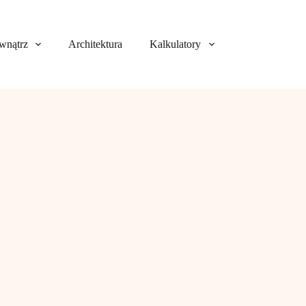
wnątrz
Architektura
Kalkulatory