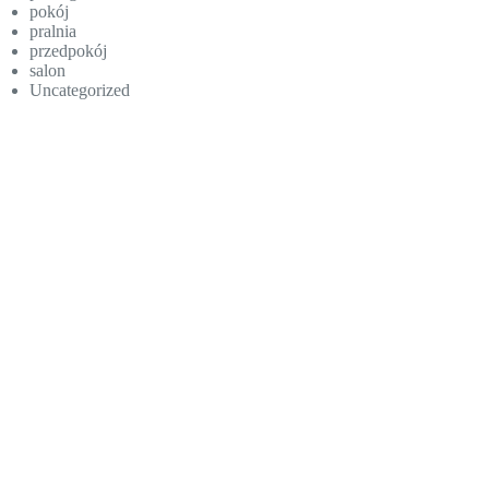
pokój
pralnia
przedpokój
salon
Uncategorized