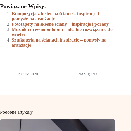
Powiązane Wpisy:
Kompozycja z luster na ścianie – inspiracje i
pomysły na aranżację
Fototapety na skośne ściany – inspiracje i porady
Mozaika drewnopodobna – idealne rozwiązanie do
wnętrz
Sztukateria na ścianach inspiracje – pomysły na
aranżacje
POPRZEDNI
NASTĘPNY
Podobne artykuły