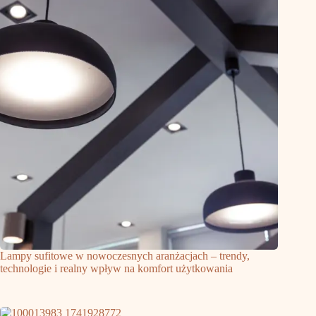
Lampy sufitowe w nowoczesnych aranżacjach – trendy,
technologie i realny wpływ na komfort użytkowania