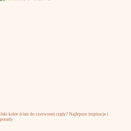
Jaki kolor ścian do czerwonej cegły? Najlepsze inspiracje i
porady