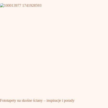
Fototapety na skośne ściany – inspiracje i porady