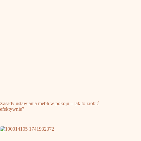
Zasady ustawiania mebli w pokoju – jak to zrobić
efektywnie?