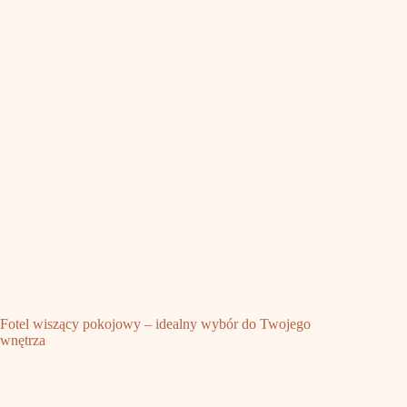
Fotel wiszący pokojowy – idealny wybór do Twojego
wnętrza