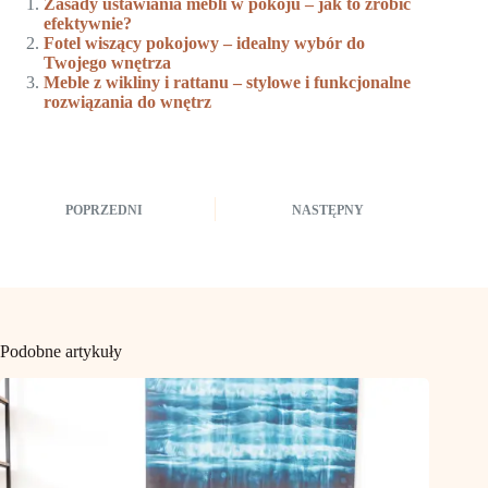
Zasady ustawiania mebli w pokoju – jak to zrobić
efektywnie?
Fotel wiszący pokojowy – idealny wybór do
Twojego wnętrza
Meble z wikliny i rattanu – stylowe i funkcjonalne
rozwiązania do wnętrz
POPRZEDNI
NASTĘPNY
Podobne artykuły