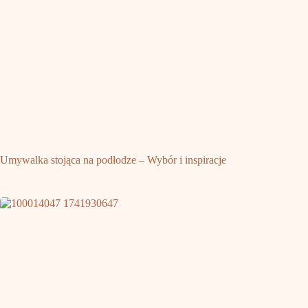
Umywalka stojąca na podłodze – Wybór i inspiracje