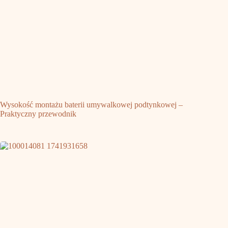
Wysokość montażu baterii umywalkowej podtynkowej –
Praktyczny przewodnik