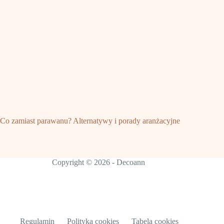
Co zamiast parawanu? Alternatywy i porady aranżacyjne
Copyright © 2026 - Decoann
Regulamin
Polityka cookies
Tabela cookies