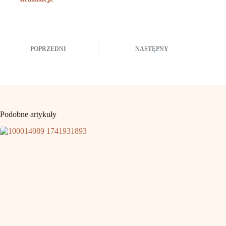
POPRZEDNI
NASTĘPNY
Podobne artykuły