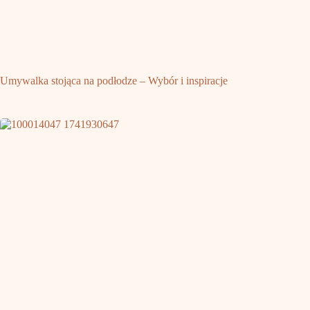
Umywalka stojąca na podłodze – Wybór i inspiracje