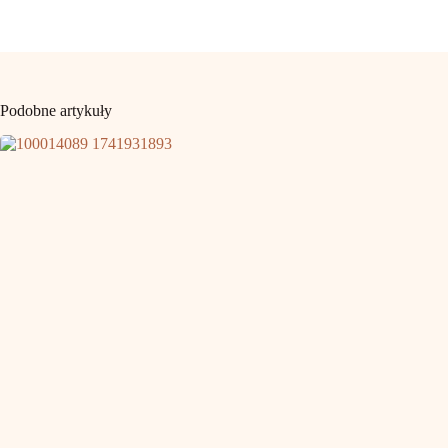
Podobne artykuły