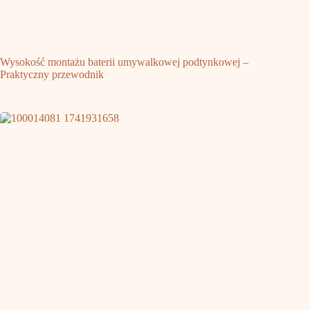
Wysokość montażu baterii umywalkowej podtynkowej –
Praktyczny przewodnik