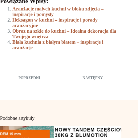
Powiązane Wpisy:
Aranżacje małych kuchni w bloku zdjęcia –
inspiracje i pomysły
Heksagon w kuchni – inspiracje i porady
aranżacyjne
Obraz na szkle do kuchni – Idealna dekoracja dla
Twojego wnętrza
Biała kuchnia z białym blatem – inspiracje i
aranżacje
POPRZEDNI
NASTĘPNY
Podobne artykuły