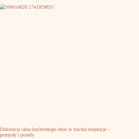
Dekoracja okna kuchennego okno w kuchni inspiracje –
pomysły i porady