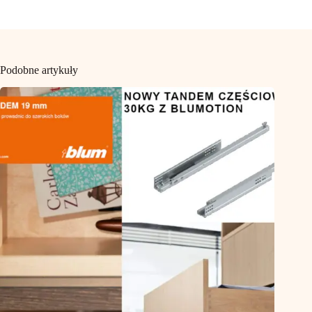
Podobne artykuły