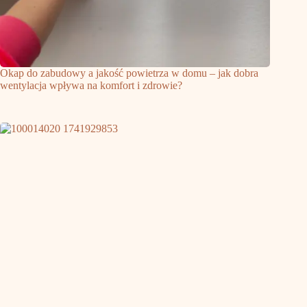
Okap do zabudowy a jakość powietrza w domu – jak dobra
wentylacja wpływa na komfort i zdrowie?