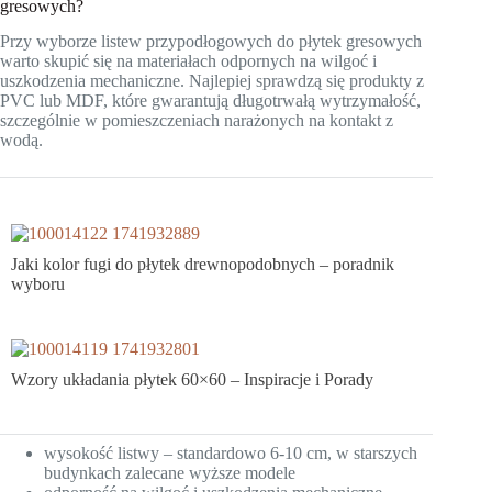
gresowych?
Przy wyborze listew przypodłogowych do płytek gresowych
warto skupić się na materiałach odpornych na wilgoć i
uszkodzenia mechaniczne. Najlepiej sprawdzą się produkty z
PVC lub MDF, które gwarantują długotrwałą wytrzymałość,
szczególnie w pomieszczeniach narażonych na kontakt z
wodą.
Jaki kolor fugi do płytek drewnopodobnych – poradnik
wyboru
Wzory układania płytek 60×60 – Inspiracje i Porady
wysokość listwy – standardowo 6-10 cm, w starszych
budynkach zalecane wyższe modele