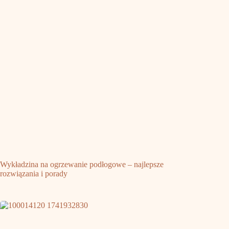
Wykładzina na ogrzewanie podłogowe – najlepsze
rozwiązania i porady