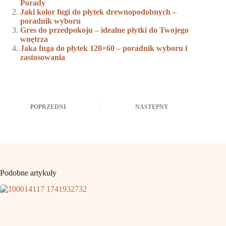
Porady
Jaki kolor fugi do płytek drewnopodobnych –
poradnik wyboru
Gres do przedpokoju – idealne płytki do Twojego
wnętrza
Jaka fuga do płytek 120×60 – poradnik wyboru i
zastosowania
POPRZEDNI
NASTĘPNY
Podobne artykuły