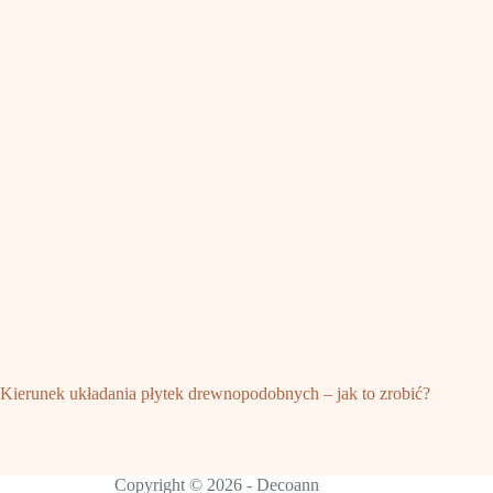
Kierunek układania płytek drewnopodobnych – jak to zrobić?
Copyright © 2026 - Decoann