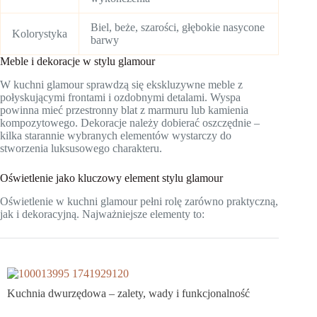
Biel, beże, szarości, głębokie nasycone
Kolorystyka
barwy
Meble i dekoracje w stylu glamour
W kuchni glamour sprawdzą się ekskluzywne meble z
połyskującymi frontami i ozdobnymi detalami. Wyspa
powinna mieć przestronny blat z marmuru lub kamienia
kompozytowego. Dekoracje należy dobierać oszczędnie –
kilka starannie wybranych elementów wystarczy do
stworzenia luksusowego charakteru.
Oświetlenie jako kluczowy element stylu glamour
Oświetlenie w kuchni glamour pełni rolę zarówno praktyczną,
jak i dekoracyjną. Najważniejsze elementy to:
Kuchnia dwurzędowa – zalety, wady i funkcjonalność