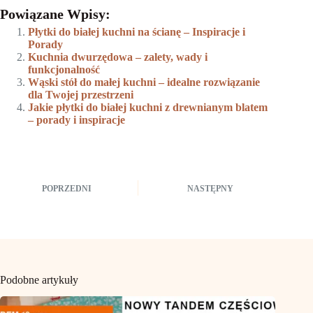
Powiązane Wpisy:
Płytki do białej kuchni na ścianę – Inspiracje i
Porady
Kuchnia dwurzędowa – zalety, wady i
funkcjonalność
Wąski stół do małej kuchni – idealne rozwiązanie
dla Twojej przestrzeni
Jakie płytki do białej kuchni z drewnianym blatem
– porady i inspiracje
POPRZEDNI
NASTĘPNY
Podobne artykuły