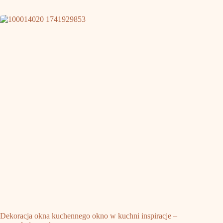
Dekoracja okna kuchennego okno w kuchni inspiracje –