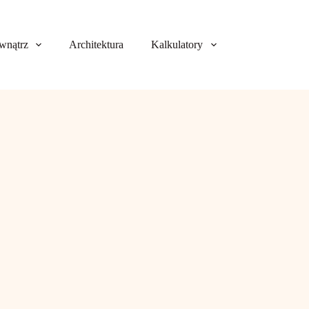
wnątrz
Architektura
Kalkulatory