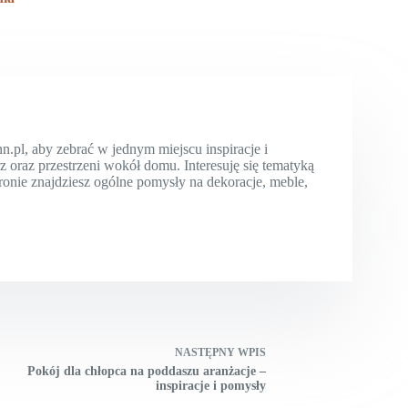
l, aby zebrać w jednym miejscu inspiracje i
oraz przestrzeni wokół domu. Interesuję się tematyką
tronie znajdziesz ogólne pomysły na dekoracje, meble,
NASTĘPNY
WPIS
Pokój dla chłopca na poddaszu aranżacje –
inspiracje i pomysły