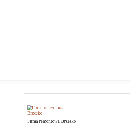
Firma remontowa Brzesko