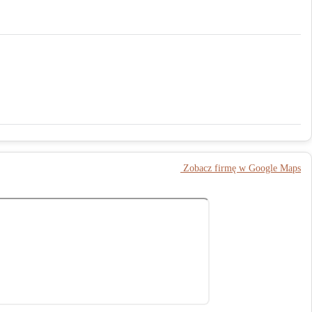
️ Zobacz firmę w Google Maps