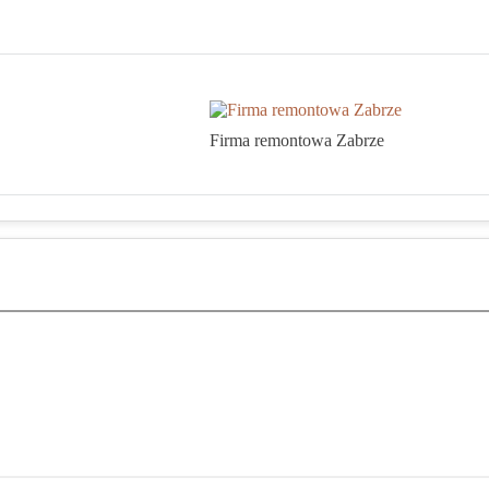
Firma remontowa Zabrze