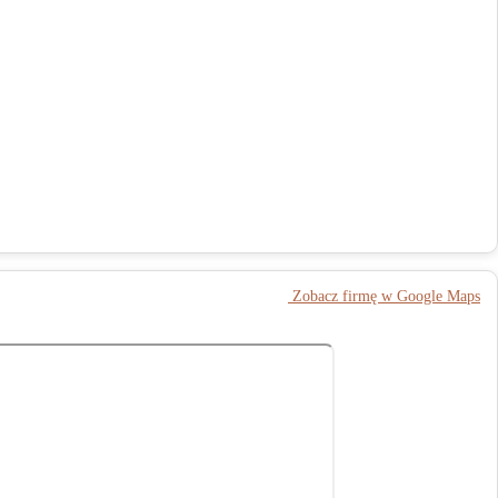
️ Zobacz firmę w Google Maps