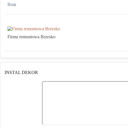
Brak
Firma remontowa Brzesko
INSTAL DEKOR