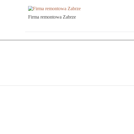
Firma remontowa Zabrze