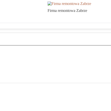
Firma remontowa Zabrze