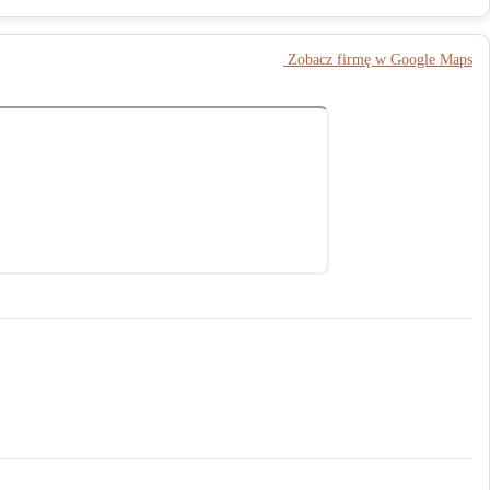
️ Zobacz firmę w Google Maps