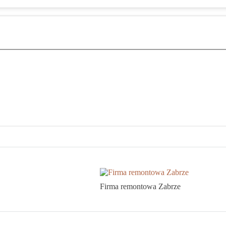
Firma remontowa Zabrze