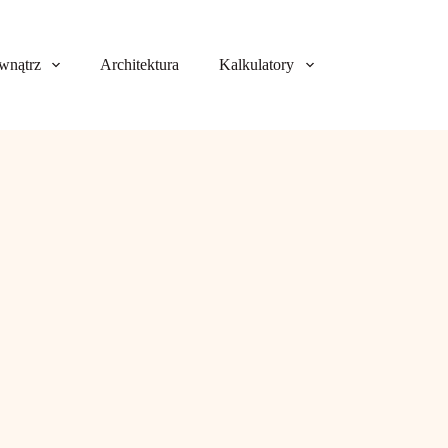
wnątrz
Architektura
Kalkulatory