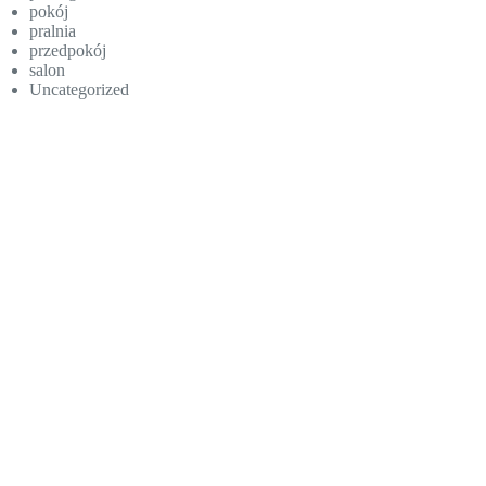
pokój
pralnia
przedpokój
salon
Uncategorized